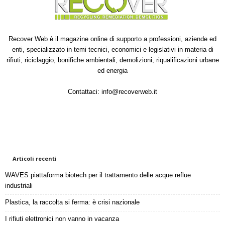
Recover Web è il magazine online di supporto a professioni, aziende ed
enti, specializzato in temi tecnici, economici e legislativi in materia di
rifiuti, riciclaggio, bonifiche ambientali, demolizioni, riqualificazioni urbane
ed energia
Contattaci:
info@recoverweb.it
Articoli recenti
WAVES piattaforma biotech per il trattamento delle acque reflue
industriali
Plastica, la raccolta si ferma: è crisi nazionale
I rifiuti elettronici non vanno in vacanza