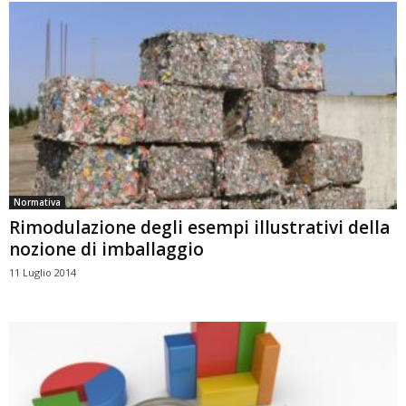
Normativa
Rimodulazione degli esempi illustrativi della
nozione di imballaggio
11 Luglio 2014