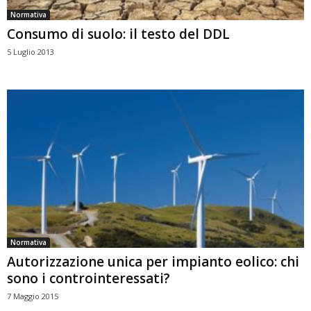
Normativa
Consumo di suolo: il testo del DDL
5 Luglio 2013
Normativa
Autorizzazione unica per impianto eolico: chi
sono i controinteressati?
7 Maggio 2015