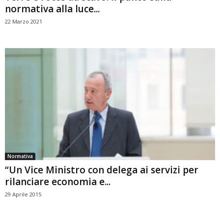
normativa alla luce...
22 Marzo 2021
Normativa
“Un Vice Ministro con delega ai servizi per
rilanciare economia e...
29 Aprile 2015