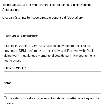
Torino, abbattuta con microcariche l’ex aviorimessa della Società
Aeronautica
Giovanni Sacripante nuovo direttore generale di Veronafiere
Iscriviti alla newsletter
Il tuo indirizzo email verrà utilizzato esclusivamente per l'invio di
newsletter, DEM e informazioni sulle attività di Recover web. Puoi
disiscriverti in qualunque momento cliccando sul link presente nelle
nostre email.
Indirizzo Email *
Nome
I tuoi dati sono al sicuro e sono trattati nel rispetto della Legge sulla
Privacy