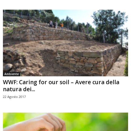
Ambiente
WWF: Caring for our soil – Avere cura della
natura dei...
22 Agosto 2017