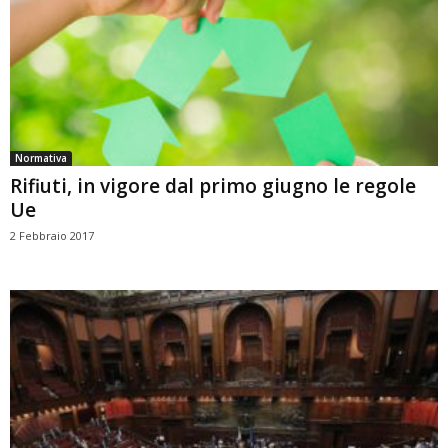
Normativa
Rifiuti, in vigore dal primo giugno le regole
Ue
2 Febbraio 2017