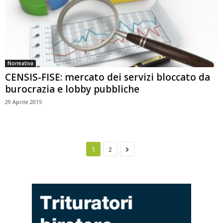
Normativa
CENSIS-FISE: mercato dei servizi bloccato da
burocrazia e lobby pubbliche
29 Aprile 2015
1
2