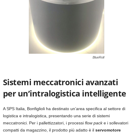
BlueRoll
Sistemi meccatronici avanzati
per un’intralogistica intelligente
A SPS Italia, Bonfiglioli ha destinato un’area specifica al settore di
logistica e intralogistica, presentando una serie di sistemi
meccatronici. Per i pallettizzatori, i processi
flow pack
e i sollevatori
compatti da magazzino, il prodotto più adatto è il
servomotore