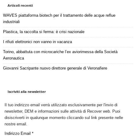
Articoli recenti
WAVES piattaforma biotech per il trattamento delle acque reflue
industriali
Plastica, la raccolta si ferma: è crisi nazionale
I rifiuti elettronici non vanno in vacanza
Torino, abbattuta con microcariche l’ex aviorimessa della Società
Aeronautica
Giovanni Sacripante nuovo direttore generale di Veronafiere
Iscriviti alla newsletter
Il tuo indirizzo email verrà utilizzato esclusivamente per l'invio di
newsletter, DEM e informazioni sulle attività di Recover web. Puoi
disiscriverti in qualunque momento cliccando sul link presente nelle
nostre email.
Indirizzo Email *