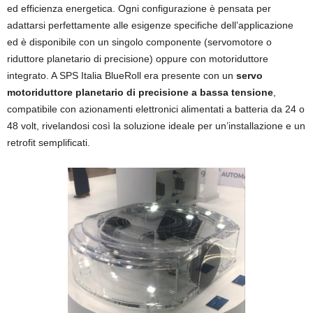
ed efficienza energetica. Ogni configurazione è pensata per
adattarsi perfettamente alle esigenze specifiche dell’applicazione
ed è disponibile con un singolo componente (servomotore o
riduttore planetario di precisione) oppure con motoriduttore
integrato. A SPS Italia BlueRoll era presente con un
servo
motoriduttore planetario di precisione a bassa tensione
,
compatibile con azionamenti elettronici alimentati a batteria da 24 o
48 volt, rivelandosi così la soluzione ideale per un’installazione e un
retrofit semplificati.