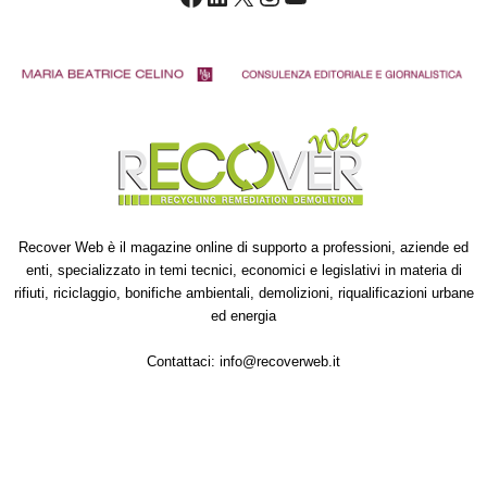
Recover Web è il magazine online di supporto a professioni, aziende ed
enti, specializzato in temi tecnici, economici e legislativi in materia di
rifiuti, riciclaggio, bonifiche ambientali, demolizioni, riqualificazioni urbane
ed energia
Contattaci:
info@recoverweb.it