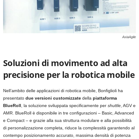
AxiaAgile
Soluzioni di movimento ad alta
precisione per la robotica mobile
Nell’ambito delle applicazioni di robotica mobile, Bonfiglioli ha
presentato
due versioni customizzate
della
piattaforma
BlueRoll
, la soluzione sviluppata specificamente per
shuttle
, AGV e
AMR. BlueRoll è disponibile in tre configurazioni – Basic, Advanced
e Compact – e grazie alla sua struttura modulare e alla possibilità
di personalizzazione completa, riduce la complessità garantendo al
contempo posizionamento accurato, massima densità di potenza