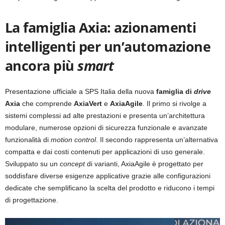
La famiglia Axia: azionamenti
intelligenti per un’automazione
ancora più
smart
Presentazione ufficiale a SPS Italia della nuova
famiglia di
drive
Axia
che comprende
AxiaVert
e
AxiaAgile
. Il primo si rivolge a
sistemi complessi ad alte prestazioni e presenta un’architettura
modulare, numerose opzioni di sicurezza funzionale e avanzate
funzionalità di
motion control
. Il secondo rappresenta un’alternativa
compatta e dai costi contenuti per applicazioni di uso generale.
Sviluppato su un
concept
di varianti, AxiaAgile è progettato per
soddisfare diverse esigenze applicative grazie alle configurazioni
dedicate che semplificano la scelta del prodotto e riducono i tempi
di progettazione.