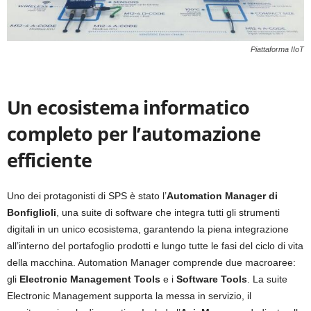
Piattaforma IIoT
Un ecosistema informatico
completo per l’automazione
efficiente
Uno dei protagonisti di SPS è stato l’
Automation Manager di
Bonfiglioli
, una suite di software che integra tutti gli strumenti
digitali in un unico ecosistema, garantendo la piena integrazione
all’interno del portafoglio prodotti e lungo tutte le fasi del ciclo di vita
della macchina. Automation Manager comprende due macroaree:
gli
Electronic Management Tools
e i
Software Tools
. La suite
Electronic Management supporta la messa in servizio, il