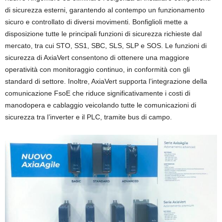
di sicurezza esterni, garantendo al contempo un funzionamento
sicuro e controllato di diversi movimenti. Bonfiglioli mette a
disposizione tutte le principali funzioni di sicurezza richieste dal
mercato, tra cui STO, SS1, SBC, SLS, SLP e SOS. Le funzioni di
sicurezza di AxiaVert consentono di ottenere una maggiore
operatività con monitoraggio continuo, in conformità con gli
standard di settore. Inoltre, AxiaVert supporta l’integrazione della
comunicazione FsoE che riduce significativamente i costi di
manodopera e cablaggio veicolando tutte le comunicazioni di
sicurezza tra l’inverter e il PLC, tramite bus di campo.