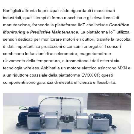
Bonfiglioli affronta le principali sfide riguardanti i macchinari
industriali, quali i tempi di fermo macchina e gli elevati costi di
manutenzione, fornendo la piattaforma IIoT che include
Condition
Monitoring
e
Predictive Maintenance
. La piattaforma IoT utilizza
sensori dedicati per monitorare motori e riduttori, tramite la raccolta
di dati importanti su prestazioni e consumi energetici. I sensori
combinano le funzioni di accelerometro, magnetometro e
rilevamento della temperatura, e trasmettono i dati esterni via
tecnologia wireless. Abbinati a un motore elettrico asincrono MXN e
a un riduttore coassiale della piattaforma EVOX CP, questi
componenti sono garanzia di elevata efficienza e flessibilità.