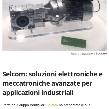
Nastro trasportatore Bonfiglioli
Selcom: soluzioni elettroniche e
meccatroniche avanzate per
applicazioni industriali
Parte del Gruppo Bonfiglioli,
Selcom
ha presentato le sue