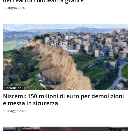
dei reattori nucleari a grafite
9 Giugno 2026
Demolizioni
Niscemi: 150 milioni di euro per demolizioni
e messa in sicurezza
30 Maggio 2026