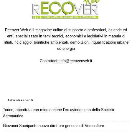
Recover Web è il magazine online di supporto a professioni, aziende ed
enti, specializzato in temi tecnici, economici e legislativi in materia di
rifiuti, riciclaggio, bonifiche ambientali, demolizioni, riqualificazioni urbane
ed energia
Contattaci:
info@recoverweb.it
Articoli recenti
Torino, abbattuta con microcariche l’ex aviorimessa della Società
Aeronautica
Giovanni Sacripante nuovo direttore generale di Veronafiere