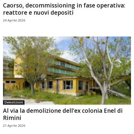
Caorso, decommissioning in fase operativa:
reattore e nuovi depositi
24 Aprile 2026
Demolizioni
Al via la demolizione dell’ex colonia Enel di
Rimini
21 Aprile 2026