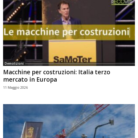
Demolizioni
Macchine per costruzioni: Italia terzo
mercato in Europa
11 Maggio 2026