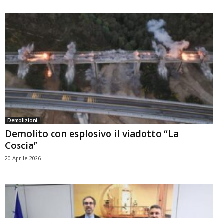
Demolizioni
Demolito con esplosivo il viadotto “La
Coscia”
20 Aprile 2026