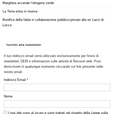
Marghera accende l’idrogeno verde
La Terra entra in riserva
Bonifica della falda in collaborazione pubblico-privato alla ex Lazzi di
Lucca
Iscriviti alla newsletter
Il tuo indirizzo email verrà utilizzato esclusivamente per l'invio di
newsletter, DEM e informazioni sulle attività di Recover web. Puoi
disiscriverti in qualunque momento cliccando sul link presente nelle
nostre email.
Indirizzo Email *
Nome
I tuoi dati sono al sicuro e sono trattati nel rispetto della Legge sulla