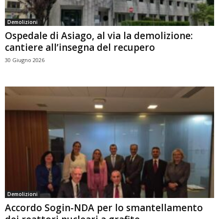
Demolizioni
Ospedale di Asiago, al via la demolizione:
cantiere all’insegna del recupero
30 Giugno 2026
Demolizioni
Accordo Sogin-NDA per lo smantellamento