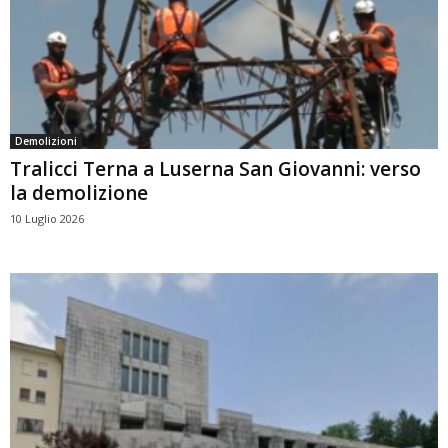
Demolizioni
Tralicci Terna a Luserna San Giovanni: verso
la demolizione
10 Luglio 2026