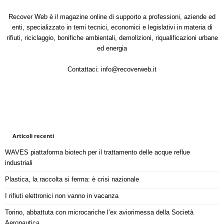
Recover Web è il magazine online di supporto a professioni, aziende ed
enti, specializzato in temi tecnici, economici e legislativi in materia di
rifiuti, riciclaggio, bonifiche ambientali, demolizioni, riqualificazioni urbane
ed energia
Contattaci:
info@recoverweb.it
Articoli recenti
WAVES piattaforma biotech per il trattamento delle acque reflue
industriali
Plastica, la raccolta si ferma: è crisi nazionale
I rifiuti elettronici non vanno in vacanza
Torino, abbattuta con microcariche l’ex aviorimessa della Società
Aeronautica