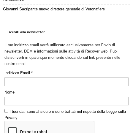
Giovanni Sacripante nuovo direttore generale di Veronafiere
Iscriviti alla newsletter
Il tuo indirizzo email verrà utilizzato esclusivamente per l'invio di
newsletter, DEM e informazioni sulle attività di Recover web. Puoi
disiscriverti in qualunque momento cliccando sul link presente nelle
nostre email.
Indirizzo Email *
Nome
I tuoi dati sono al sicuro e sono trattati nel rispetto della Legge sulla
Privacy