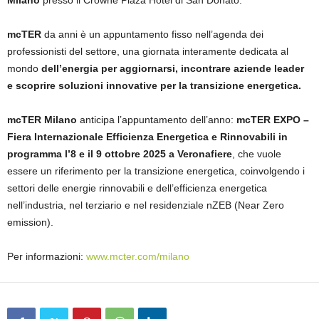
mcTER
da anni è un appuntamento fisso nell’agenda dei
professionisti del settore, una giornata interamente dedicata al
mondo
dell’energia per aggiornarsi, incontrare aziende leader
e scoprire soluzioni innovative per la transizione energetica.
mcTER Milano
anticipa l’appuntamento dell’anno:
mcTER EXPO –
Fiera Internazionale Efficienza Energetica e Rinnovabili in
programma l’8 e il 9 ottobre 2025 a Veronafiere
, che vuole
essere un riferimento per la transizione energetica, coinvolgendo i
settori delle energie rinnovabili e dell’efficienza energetica
nell’industria, nel terziario e nel residenziale nZEB (Near Zero
emission).
Per informazioni:
www.mcter.com/milano