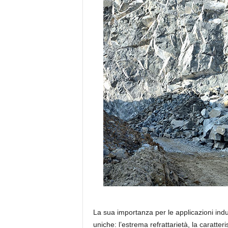
La sua importanza per le applicazioni indus
uniche: l’estrema refrattarietà, la caratterist