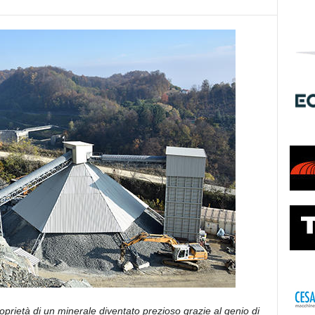
 proprietà di un minerale diventato prezioso grazie al genio di