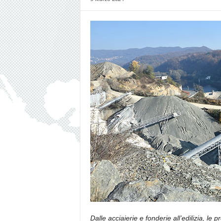
Dalle acciaierie e fonderie all’edilizia, le