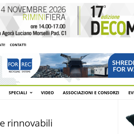
TI!
CONTATTI
SPECIALI
VIDEO
ASSOCIAZIONI E CONSORZI
EV
e rinnovabili