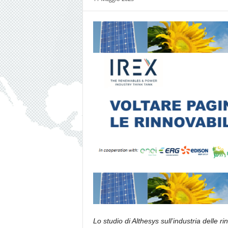
Lo studio di Althesys sull’industria delle ri