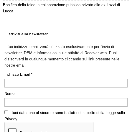
Bonifica della falda in collaborazione pubblico-privato alla ex Lazzi di
Lucca
Iscriviti alla newsletter
Il tuo indirizzo email verrà utilizzato esclusivamente per l'invio di
newsletter, DEM e informazioni sulle attività di Recover web. Puoi
disiscriverti in qualunque momento cliccando sul link presente nelle
nostre email.
Indirizzo Email *
Nome
I tuoi dati sono al sicuro e sono trattati nel rispetto della Legge sulla
Privacy