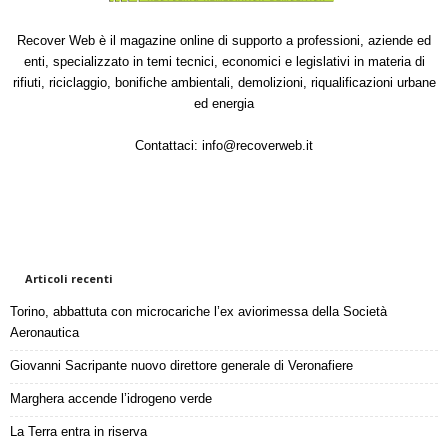
Recover Web è il magazine online di supporto a professioni, aziende ed
enti, specializzato in temi tecnici, economici e legislativi in materia di
rifiuti, riciclaggio, bonifiche ambientali, demolizioni, riqualificazioni urbane
ed energia
Contattaci:
info@recoverweb.it
Articoli recenti
Torino, abbattuta con microcariche l’ex aviorimessa della Società
Aeronautica
Giovanni Sacripante nuovo direttore generale di Veronafiere
Marghera accende l’idrogeno verde
La Terra entra in riserva