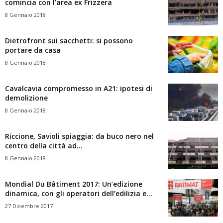
comincia con l’area ex Frizzera
8 Gennaio 2018
Dietrofront sui sacchetti: si possono
portare da casa
8 Gennaio 2018
Cavalcavia compromesso in A21: ipotesi di
demolizione
8 Gennaio 2018
Riccione, Savioli spiaggia: da buco nero nel
centro della città ad...
8 Gennaio 2018
Mondial Du Bâtiment 2017: Un’edizione
dinamica, con gli operatori dell’edilizia e...
27 Dicembre 2017