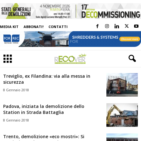
MEDIA KIT
ABBONATI!
CONTATTI
Treviglio, ex Filandina: via alla messa in
sicurezza
8 Gennaio 2018
Padova, iniziata la demolizione dello
Station in Strada Battaglia
8 Gennaio 2018
Trento, demolizione «eco mostri»: Si