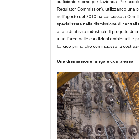
sufficiente ritorno per l’azienda. Per acce
Regulator Commission), utilizzando una p
nell’agosto del 2010 ha concesso a ComEd
specializzata nella dismissione di centrali
effetti di attività industriali. Il progetto 
tutta l’area nelle condizioni ambientali e
fa, cioè prima che cominciasse la costruzio
Una dismissione lunga e complessa