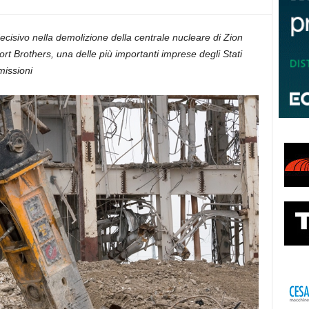
cisivo nella demolizione della centrale nucleare di Zion
afort Brothers, una delle più importanti imprese degli Stati
missioni