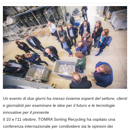
Un evento di due giorni ha messo insieme esperti del settore, clienti
e giornalisti per esaminare le idee per il futuro e le tecnologie
innovative per il presente
Il 10 e l’11 ottobre, TOMRA Sorting Recycling ha ospitato una
conferenza internazionale per condividere sia le opinioni dei