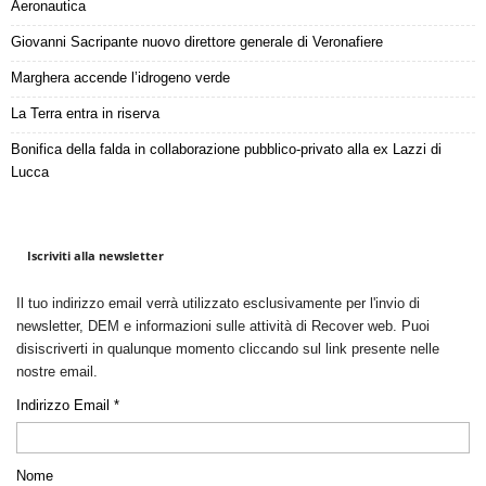
Aeronautica
Giovanni Sacripante nuovo direttore generale di Veronafiere
Marghera accende l’idrogeno verde
La Terra entra in riserva
Bonifica della falda in collaborazione pubblico-privato alla ex Lazzi di
Lucca
Iscriviti alla newsletter
Il tuo indirizzo email verrà utilizzato esclusivamente per l'invio di
newsletter, DEM e informazioni sulle attività di Recover web. Puoi
disiscriverti in qualunque momento cliccando sul link presente nelle
nostre email.
Indirizzo Email *
Nome