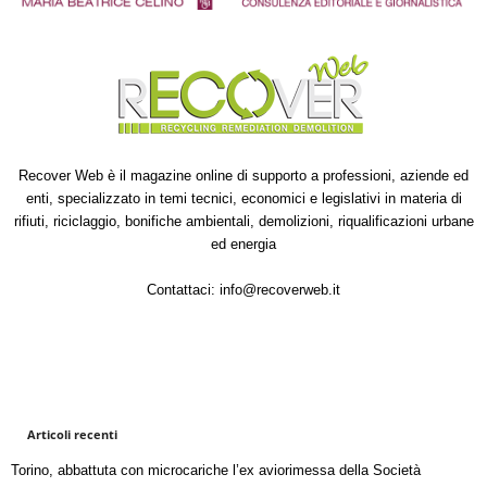
Recover Web è il magazine online di supporto a professioni, aziende ed
enti, specializzato in temi tecnici, economici e legislativi in materia di
rifiuti, riciclaggio, bonifiche ambientali, demolizioni, riqualificazioni urbane
ed energia
Contattaci:
info@recoverweb.it
Articoli recenti
Torino, abbattuta con microcariche l’ex aviorimessa della Società