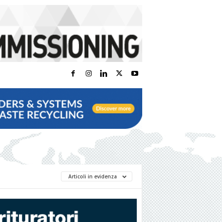
Articoli in evidenza