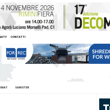
ATI!
CONTATTI
RMAT
SAMOTER