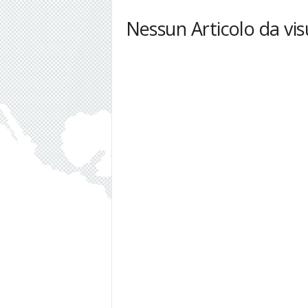
Nessun Articolo da vis