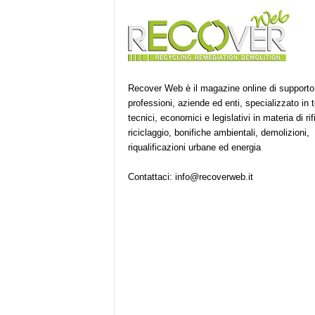
Recover Web è il magazine online di supporto
professioni, aziende ed enti, specializzato in 
tecnici, economici e legislativi in materia di rifi
riciclaggio, bonifiche ambientali, demolizioni,
riqualificazioni urbane ed energia
Contattaci:
info@recoverweb.it