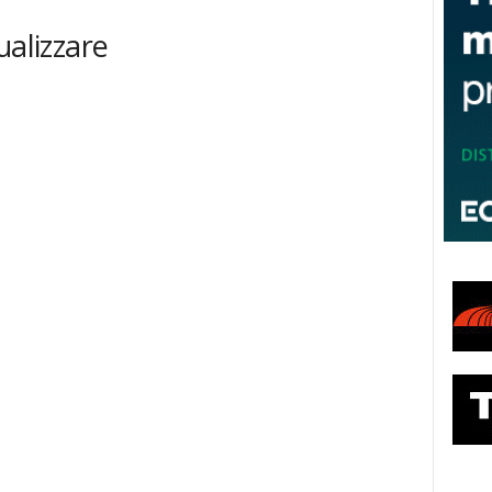
ualizzare