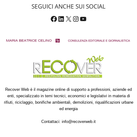
SEGUICI ANCHE SUI SOCIAL
Facebook
LinkedIn
X
Instagram
YouTube
Recover Web è il magazine online di supporto a professioni, aziende ed
enti, specializzato in temi tecnici, economici e legislativi in materia di
rifiuti, riciclaggio, bonifiche ambientali, demolizioni, riqualificazioni urbane
ed energia
Contattaci:
info@recoverweb.it