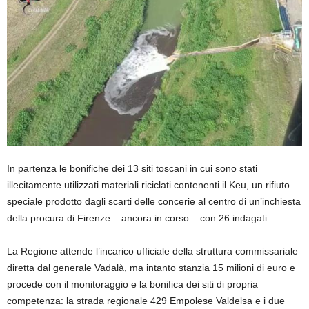
In partenza le bonifiche dei 13 siti toscani in cui sono stati
illecitamente utilizzati materiali riciclati contenenti il Keu, un rifiuto
speciale prodotto dagli scarti delle concerie al centro di un’inchiesta
della procura di Firenze – ancora in corso – con 26 indagati.
La Regione attende l’incarico ufficiale della struttura commissariale
diretta dal generale Vadalà, ma intanto stanzia 15 milioni di euro e
procede con il monitoraggio e la bonifica dei siti di propria
competenza: la strada regionale 429 Empolese Valdelsa e i due