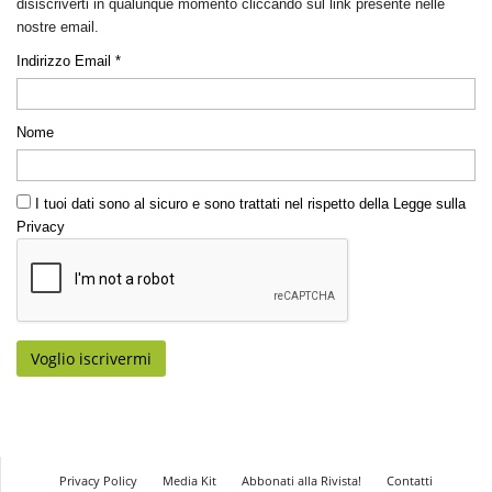
disiscriverti in qualunque momento cliccando sul link presente nelle
nostre email.
Indirizzo Email *
Nome
I tuoi dati sono al sicuro e sono trattati nel rispetto della Legge sulla
Privacy
Privacy Policy
Media Kit
Abbonati alla Rivista!
Contatti