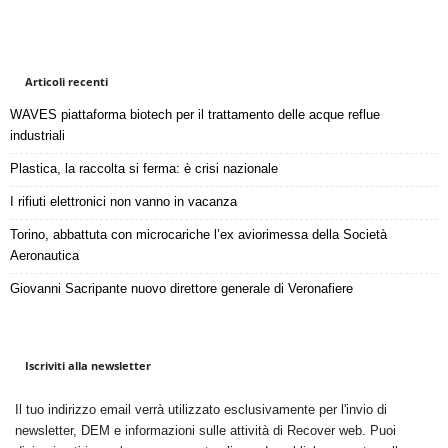
Articoli recenti
WAVES piattaforma biotech per il trattamento delle acque reflue
industriali
Plastica, la raccolta si ferma: è crisi nazionale
I rifiuti elettronici non vanno in vacanza
Torino, abbattuta con microcariche l’ex aviorimessa della Società
Aeronautica
Giovanni Sacripante nuovo direttore generale di Veronafiere
Iscriviti alla newsletter
Il tuo indirizzo email verrà utilizzato esclusivamente per l'invio di
newsletter, DEM e informazioni sulle attività di Recover web. Puoi