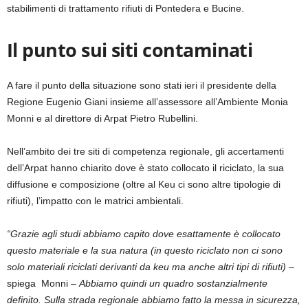
stabilimenti di trattamento rifiuti di Pontedera e Bucine.
Il punto sui siti contaminati
A fare il punto della situazione sono stati ieri il presidente della
Regione Eugenio Giani insieme all’assessore all’Ambiente Monia
Monni e al direttore di Arpat Pietro Rubellini.
Nell’ambito dei tre siti di competenza regionale, gli accertamenti
dell’Arpat hanno chiarito dove è stato collocato il riciclato, la sua
diffusione e composizione (oltre al Keu ci sono altre tipologie di
rifiuti), l’impatto con le matrici ambientali.
“Grazie agli studi abbiamo capito dove esattamente è collocato
questo materiale e la sua natura (in questo riciclato non ci sono
solo materiali riciclati derivanti da keu ma anche altri tipi di rifiuti)
–
spiega Monni –
Abbiamo quindi un quadro sostanzialmente
definito. Sulla strada regionale abbiamo fatto la messa in sicurezza,