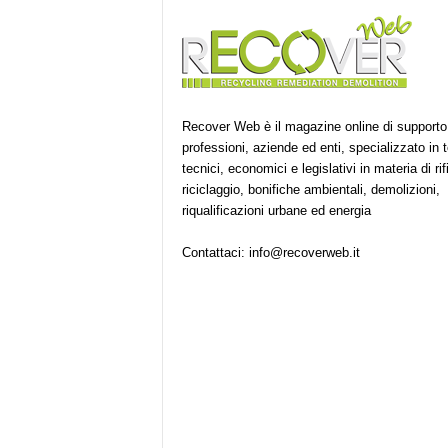
Recover Web è il magazine online di supporto
professioni, aziende ed enti, specializzato in 
tecnici, economici e legislativi in materia di rifi
riciclaggio, bonifiche ambientali, demolizioni,
riqualificazioni urbane ed energia
Contattaci:
info@recoverweb.it