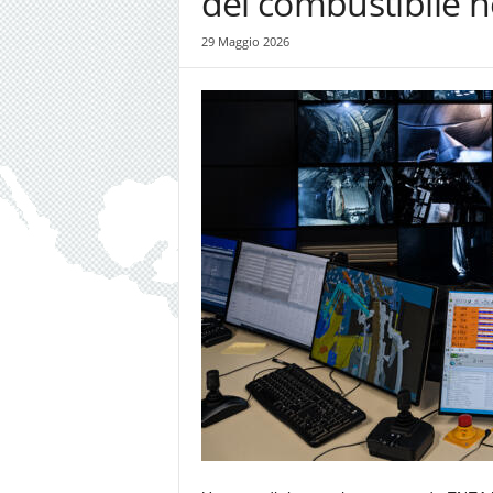
del combustibile ne
29 Maggio 2026