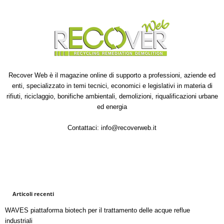
Recover Web è il magazine online di supporto a professioni, aziende ed
enti, specializzato in temi tecnici, economici e legislativi in materia di
rifiuti, riciclaggio, bonifiche ambientali, demolizioni, riqualificazioni urbane
ed energia
Contattaci:
info@recoverweb.it
Articoli recenti
WAVES piattaforma biotech per il trattamento delle acque reflue
industriali