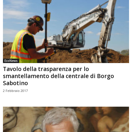
EcoNews
Tavolo della trasparenza per lo
smantellamento della centrale di Borgo
Sabotino
2 Febbraio 2017