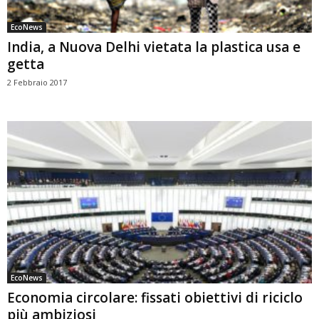
EcoNews
India, a Nuova Delhi vietata la plastica usa e
getta
2 Febbraio 2017
EcoNews
Economia circolare: fissati obiettivi di riciclo
più ambiziosi