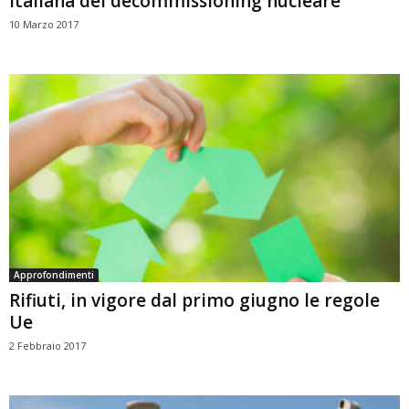
italiana del decommissioning nucleare
10 Marzo 2017
Approfondimenti
Rifiuti, in vigore dal primo giugno le regole
Ue
2 Febbraio 2017