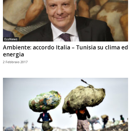
EcoNews
Ambiente: accordo Italia – Tunisia su clima ed
energia
2 Febbraio 2017