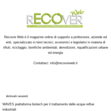
Recover Web è il magazine online di supporto a professioni, aziende ed
enti, specializzato in temi tecnici, economici e legislativi in materia di
rifiuti, riciclaggio, bonifiche ambientali, demolizioni, riqualificazioni urbane
ed energia
Contattaci:
info@recoverweb.it
Articoli recenti
WAVES piattaforma biotech per il trattamento delle acque reflue
industriali