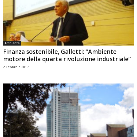
Ambiente
Finanza sostenibile, Galletti: “Ambiente
motore della quarta rivoluzione industriale”
2 Febbraio 2017