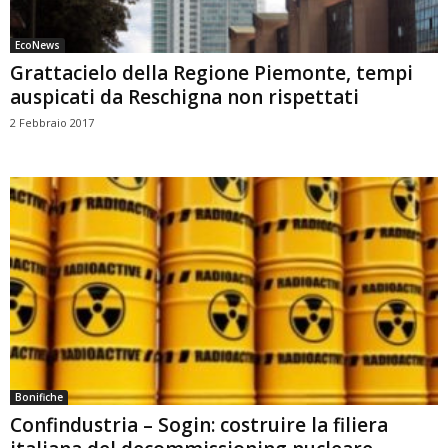
EcoNews
Grattacielo della Regione Piemonte, tempi
auspicati da Reschigna non rispettati
2 Febbraio 2017
Bonifiche
Confindustria – Sogin: costruire la filiera