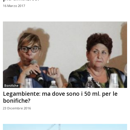
16 Marzo 2017
Bonifiche
Legambiente: ma dove sono i 50 ml. per le
bonifiche?
23 Dicembre 2016