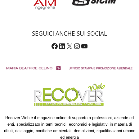
SEGUICI ANCHE SUI SOCIAL
Facebook
LinkedIn
X
Instagram
YouTube
Recover Web è il magazine online di supporto a professioni, aziende ed
enti, specializzato in temi tecnici, economici e legislativi in materia di
rifiuti, riciclaggio, bonifiche ambientali, demolizioni, riqualificazioni urbane
ed energia