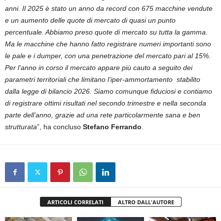
anni. Il 2025 è stato un anno da record con 675 macchine vendute
e un aumento delle quote di mercato di quasi un punto
percentuale. Abbiamo preso quote di mercato su tutta la gamma.
Ma le macchine che hanno fatto registrare numeri importanti sono
le pale e i dumper, con una penetrazione del mercato pari al 15%.
Per l’anno in corso il mercato appare più cauto a seguito dei
parametri territoriali che limitano l’iper-ammortamento stabilito
dalla legge di bilancio 2026. Siamo comunque fiduciosi e contiamo
di registrare ottimi risultati nel secondo trimestre e nella seconda
parte dell’anno, grazie ad una rete particolarmente sana e ben
strutturata
”, ha concluso
Stefano Ferrando
.
ARTICOLI CORRELATI
ALTRO DALL'AUTORE