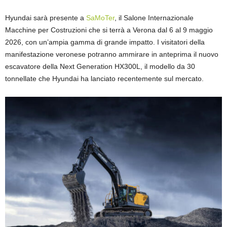
Hyundai sarà presente a
SaMoTer
, il Salone Internazionale
Macchine per Costruzioni che si terrà a Verona dal 6 al 9 maggio
2026, con un’ampia gamma di grande impatto. I visitatori della
manifestazione veronese potranno ammirare in anteprima il nuovo
escavatore della Next Generation HX300L, il modello da 30
tonnellate che Hyundai ha lanciato recentemente sul mercato.