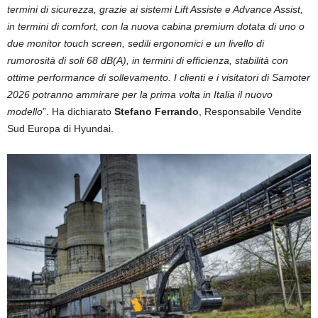
termini di sicurezza, grazie ai sistemi Lift Assiste e Advance Assist,
in termini di comfort, con la nuova cabina premium dotata di uno o
due monitor touch screen, sedili ergonomici e un livello di
rumorosità di soli 68 dB(A), in termini di efficienza, stabilità con
ottime performance di sollevamento. I clienti e i visitatori di Samoter
2026 potranno ammirare per la prima volta in Italia il nuovo
modello
”. Ha dichiarato
Stefano Ferrando
, Responsabile Vendite
Sud Europa di Hyundai.