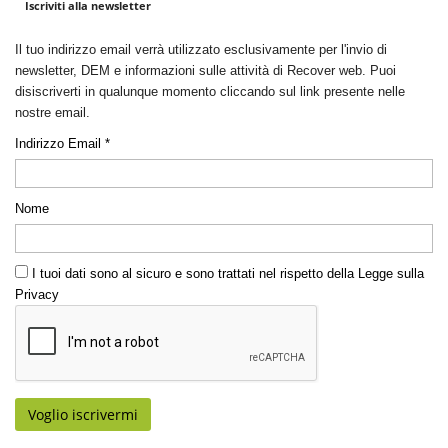
Iscriviti alla newsletter
Il tuo indirizzo email verrà utilizzato esclusivamente per l'invio di
newsletter, DEM e informazioni sulle attività di Recover web. Puoi
disiscriverti in qualunque momento cliccando sul link presente nelle
nostre email.
Indirizzo Email *
Nome
I tuoi dati sono al sicuro e sono trattati nel rispetto della Legge sulla
Privacy