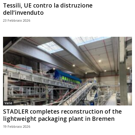
Tessili, UE contro la distruzione
dell’invenduto
23 Febbraio 2026
Varie
STADLER completes reconstruction of the
lightweight packaging plant in Bremen
19 Febbraio 2026