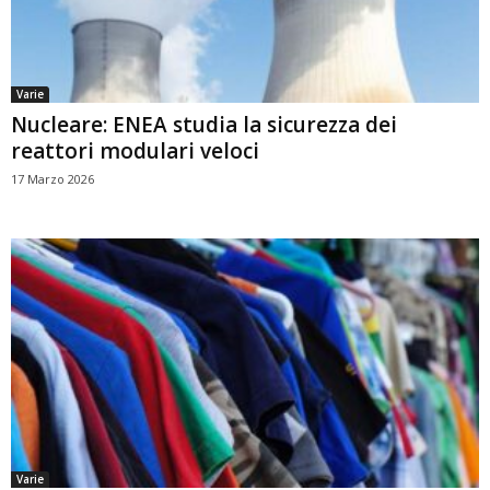
Varie
Nucleare: ENEA studia la sicurezza dei
reattori modulari veloci
17 Marzo 2026
Varie