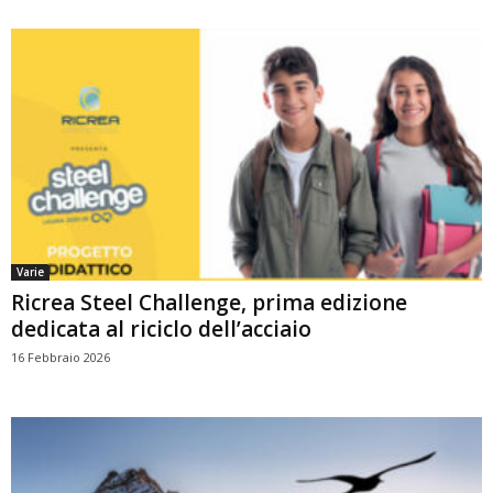
Varie
Ricrea Steel Challenge, prima edizione
dedicata al riciclo dell’acciaio
16 Febbraio 2026