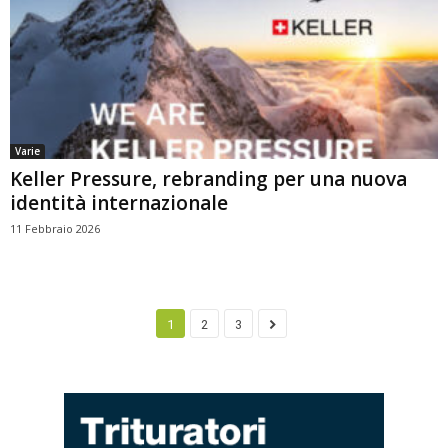
Varie
Keller Pressure, rebranding per una nuova
identità internazionale
11 Febbraio 2026
1
2
3