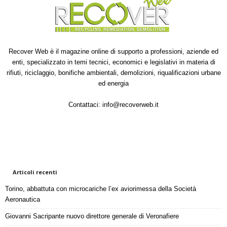
Recover Web è il magazine online di supporto a professioni, aziende ed
enti, specializzato in temi tecnici, economici e legislativi in materia di
rifiuti, riciclaggio, bonifiche ambientali, demolizioni, riqualificazioni urbane
ed energia
Contattaci:
info@recoverweb.it
Articoli recenti
Torino, abbattuta con microcariche l’ex aviorimessa della Società
Aeronautica
Giovanni Sacripante nuovo direttore generale di Veronafiere