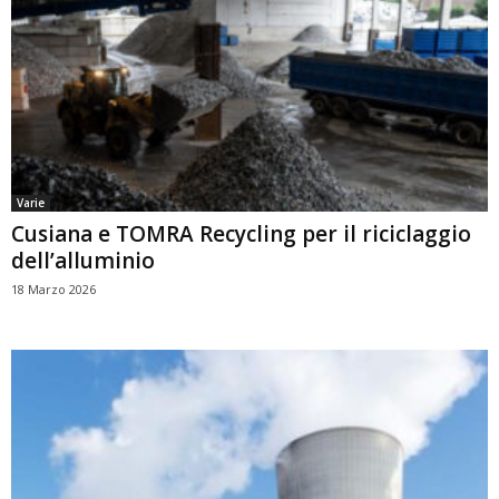
Varie
Cusiana e TOMRA Recycling per il riciclaggio
dell’alluminio
18 Marzo 2026