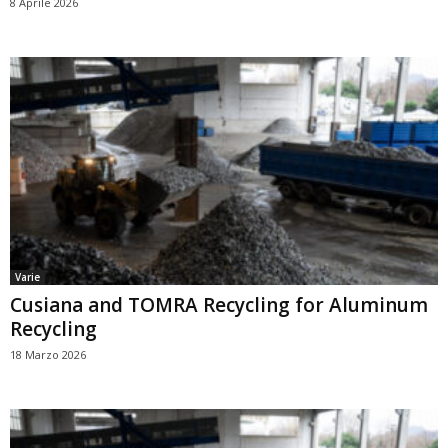
8 Aprile 2026
Varie
Cusiana and TOMRA Recycling for Aluminum
Recycling
18 Marzo 2026