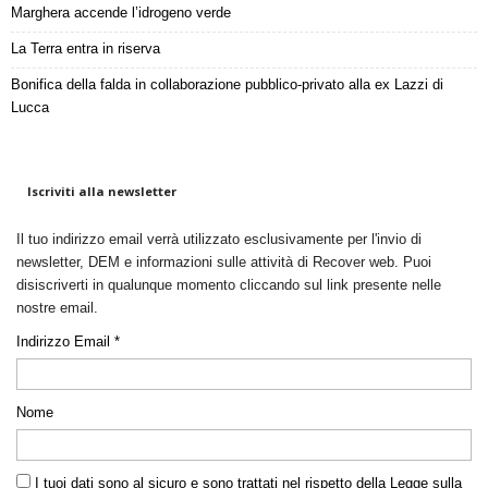
Marghera accende l’idrogeno verde
La Terra entra in riserva
Bonifica della falda in collaborazione pubblico-privato alla ex Lazzi di
Lucca
Iscriviti alla newsletter
Il tuo indirizzo email verrà utilizzato esclusivamente per l'invio di
newsletter, DEM e informazioni sulle attività di Recover web. Puoi
disiscriverti in qualunque momento cliccando sul link presente nelle
nostre email.
Indirizzo Email *
Nome
I tuoi dati sono al sicuro e sono trattati nel rispetto della Legge sulla