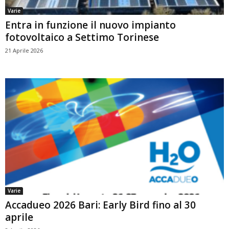
Varie
Entra in funzione il nuovo impianto
fotovoltaico a Settimo Torinese
21 Aprile 2026
Varie
Accadueo 2026 Bari: Early Bird fino al 30
aprile